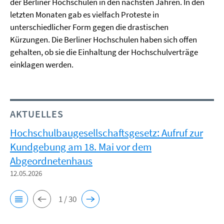
der Berliner Hochschulen in den nächsten Jahren. In den
letzten Monaten gab es vielfach Proteste in
unterschiedlicher Form gegen die drastischen
Kürzungen. Die Berliner Hochschulen haben sich offen
gehalten, ob sie die Einhaltung der Hochschulverträge
einklagen werden.
AKTUELLES
Hochschulbaugesellschaftsgesetz: Aufruf zur
Kundgebung am 18. Mai vor dem
Abgeordnetenhaus
12.05.2026
1 / 30