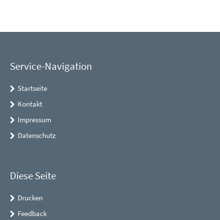
Service-Navigation
Startseite
Kontakt
Impressum
Datenschutz
Diese Seite
Drucken
Feedback