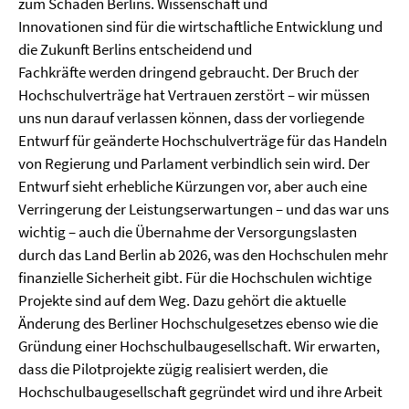
zum Schaden Berlins. Wissenschaft und
Innovationen sind für die wirtschaftliche Entwicklung und
die Zukunft Berlins entscheidend und
Fachkräfte werden dringend gebraucht. Der Bruch der
Hochschulverträge hat Vertrauen zerstört – wir müssen
uns nun darauf verlassen können, dass der vorliegende
Entwurf für geänderte Hochschulverträge für das Handeln
von Regierung und Parlament verbindlich sein wird. Der
Entwurf sieht erhebliche Kürzungen vor, aber auch eine
Verringerung der Leistungserwartungen – und das war uns
wichtig – auch die Übernahme der Versorgungslasten
durch das Land Berlin ab 2026, was den Hochschulen mehr
finanzielle Sicherheit gibt. Für die Hochschulen wichtige
Projekte sind auf dem Weg. Dazu gehört die aktuelle
Änderung des Berliner Hochschulgesetzes ebenso wie die
Gründung einer Hochschulbaugesellschaft. Wir erwarten,
dass die Pilotprojekte zügig realisiert werden, die
Hochschulbaugesellschaft gegründet wird und ihre Arbeit