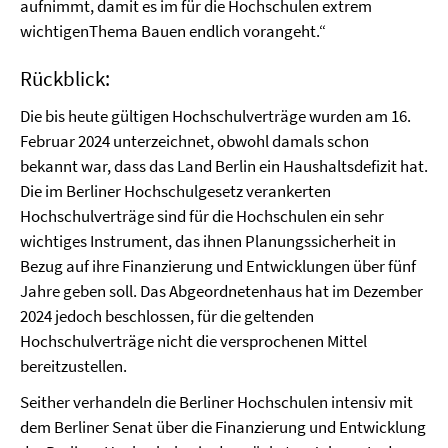
aufnimmt, damit es im für die Hochschulen extrem
wichtigenThema Bauen endlich vorangeht.“
Rückblick:
Die bis heute gültigen Hochschulverträge wurden am 16.
Februar 2024 unterzeichnet, obwohl damals schon
bekannt war, dass das Land Berlin ein Haushaltsdefizit hat.
Die im Berliner Hochschulgesetz verankerten
Hochschulverträge sind für die Hochschulen ein sehr
wichtiges Instrument, das ihnen Planungssicherheit in
Bezug auf ihre Finanzierung und Entwicklungen über fünf
Jahre geben soll. Das Abgeordnetenhaus hat im Dezember
2024 jedoch beschlossen, für die geltenden
Hochschulverträge nicht die versprochenen Mittel
bereitzustellen.
Seither verhandeln die Berliner Hochschulen intensiv mit
dem Berliner Senat über die Finanzierung und Entwicklung