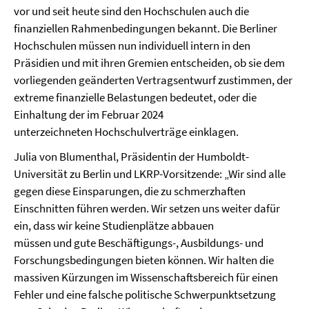
vor und seit heute sind den Hochschulen auch die
finanziellen Rahmenbedingungen bekannt. Die Berliner
Hochschulen müssen nun individuell intern in den
Präsidien und mit ihren Gremien entscheiden, ob sie dem
vorliegenden geänderten Vertragsentwurf zustimmen, der
extreme finanzielle Belastungen bedeutet, oder die
Einhaltung der im Februar 2024
unterzeichneten Hochschulverträge einklagen.
Julia von Blumenthal, Präsidentin der Humboldt-
Universität zu Berlin und LKRP-Vorsitzende: „Wir sind alle
gegen diese Einsparungen, die zu schmerzhaften
Einschnitten führen werden. Wir setzen uns weiter dafür
ein, dass wir keine Studienplätze abbauen
müssen und gute Beschäftigungs-, Ausbildungs- und
Forschungsbedingungen bieten können. Wir halten die
massiven Kürzungen im Wissenschaftsbereich für einen
Fehler und eine falsche politische Schwerpunktsetzung