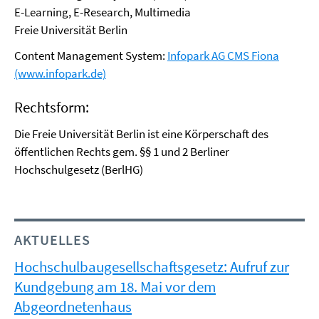
E-Learning, E-Research, Multimedia
Freie Universität Berlin
Content Management System:
Infopark AG CMS Fiona
(www.infopark.de)
Rechtsform:
Die Freie Universität Berlin ist eine Körperschaft des
öffentlichen Rechts gem. §§ 1 und 2 Berliner
Hochschulgesetz (BerlHG)
AKTUELLES
Hochschulbaugesellschaftsgesetz: Aufruf zur
Kundgebung am 18. Mai vor dem
Abgeordnetenhaus