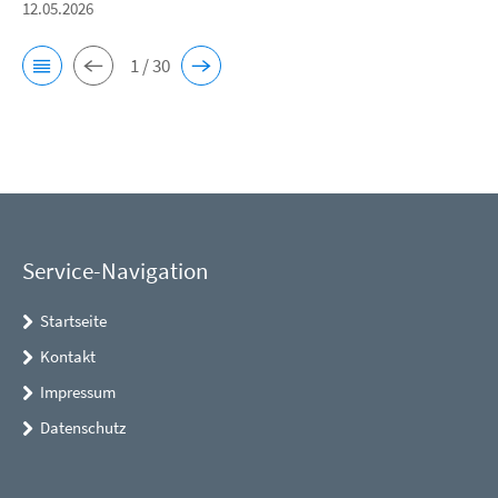
12.05.2026
1 / 30
Service-Navigation
Startseite
Kontakt
Impressum
Datenschutz