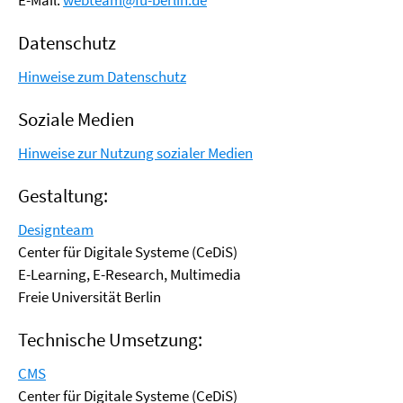
E-Mail:
webteam@fu-berlin.de
Datenschutz
Hinweise zum Datenschutz
Soziale Medien
Hinweise zur Nutzung sozialer Medien
Gestaltung:
Designteam
Center für Digitale Systeme (CeDiS)
E-Learning, E-Research, Multimedia
Freie Universität Berlin
Technische Umsetzung:
CMS
Center für Digitale Systeme (CeDiS)