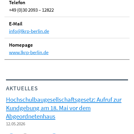
Telefon
+49 (0)30 2093 – 12822
E-Mail
info@lkrp-berlin.de
Home­page
www.lkrp-berlin.de
AKTUELLES
Hochschulbaugesellschaftsgesetz: Aufruf zur
Kundgebung am 18. Mai vor dem
Abgeordnetenhaus
12.05.2026