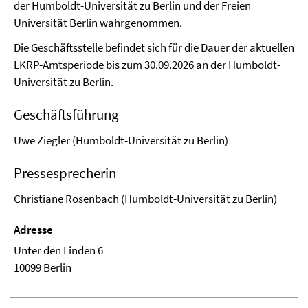
der Humboldt-Universität zu Berlin und der Freien
Universität Berlin wahrgenommen.
Die Geschäftsstelle befindet sich für die Dauer der aktuellen
LKRP-Amtsperiode bis zum 30.09.2026 an der Humboldt-
Universität zu Berlin.
Geschäftsführung
Uwe Ziegler (Humboldt-Universität zu Berlin)
Pressesprecherin
Christiane Rosenbach (Humboldt-Universität zu Berlin)
Adresse
Unter den Linden 6
10099 Berlin