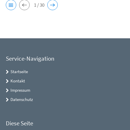
1 / 30
Service-Navigation
Startseite
Kontakt
Impressum
Datenschutz
Diese Seite