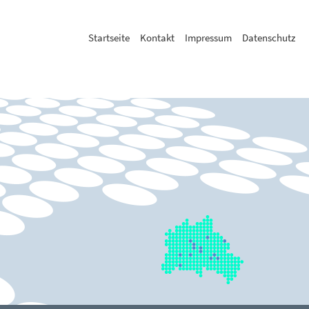
Startseite
Kontakt
Impressum
Datenschutz