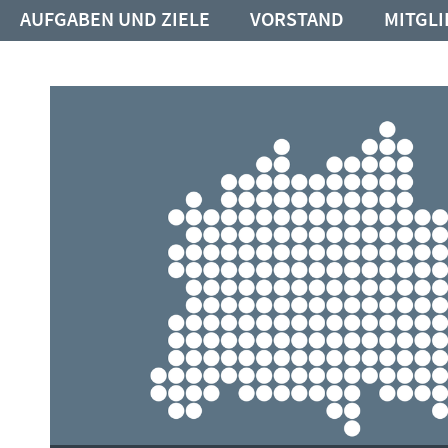
AUFGABEN UND ZIELE
VORSTAND
MITGL