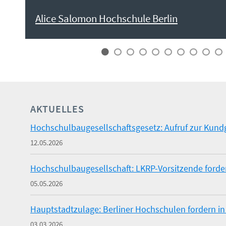
Alice Salomon Hochschule Berlin
AKTUELLES
Hochschulbaugesellschaftsgesetz: Aufruf zur Kun
12.05.2026
Hochschulbaugesellschaft: LKRP-Vorsitzende forde
05.05.2026
Hauptstadtzulage: Berliner Hochschulen fordern in
03.03.2026